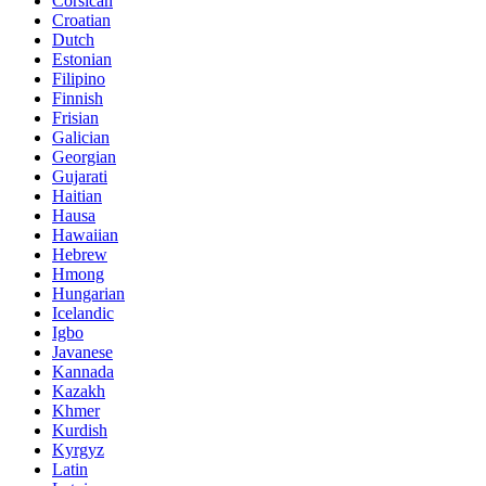
Corsican
Croatian
Dutch
Estonian
Filipino
Finnish
Frisian
Galician
Georgian
Gujarati
Haitian
Hausa
Hawaiian
Hebrew
Hmong
Hungarian
Icelandic
Igbo
Javanese
Kannada
Kazakh
Khmer
Kurdish
Kyrgyz
Latin